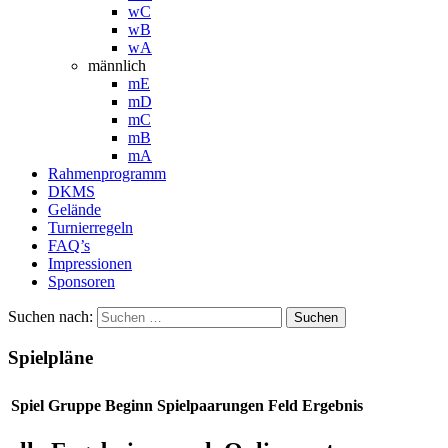
wC
wB
wA
männlich
mE
mD
mC
mB
mA
Rahmenprogramm
DKMS
Gelände
Turnierregeln
FAQ’s
Impressionen
Sponsoren
Suchen nach:
Spielpläne
Spiel
Gruppe
Beginn
Spielpaarungen
Feld
Ergebnis